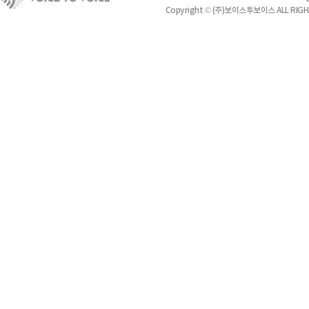
Copyright © (주)보이스투보이스 ALL RIGH