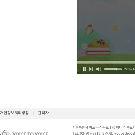
개인정보처리방침
관리자
서울특별시 마포구 신촌로 170 이대역 푸르지
TEL. 02-707-3311 E-MAIL. vovosch