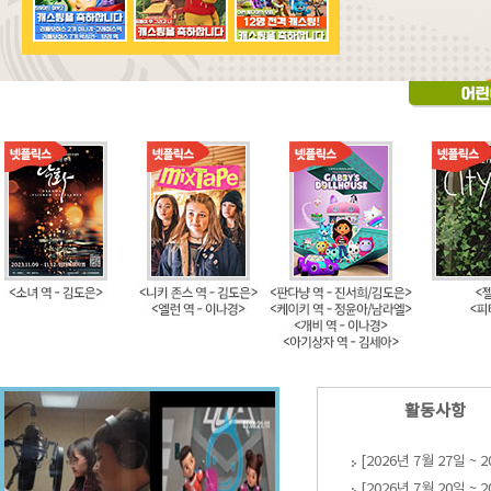
활동사항
[2026년 7월 27일 ~ 
[2026년 7월 20일 ~ 