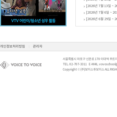
[2026년 7월 13일 ~ 
[2026년 7월 6일 ~ 2
[2026년 6월 29일 ~ 
개인정보처리방침
관리자
서울특별시 마포구 신촌로 170 이대역 푸르지
TEL. 02-707-3311 E-MAIL. vovosch
Copyright © (주)보이스투보이스 ALL RIGH